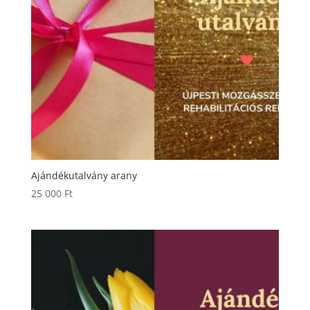
Ajándékutalvány arany
25 000
Ft