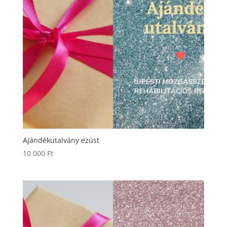
Ajándékutalvány ezüst
10 000
Ft