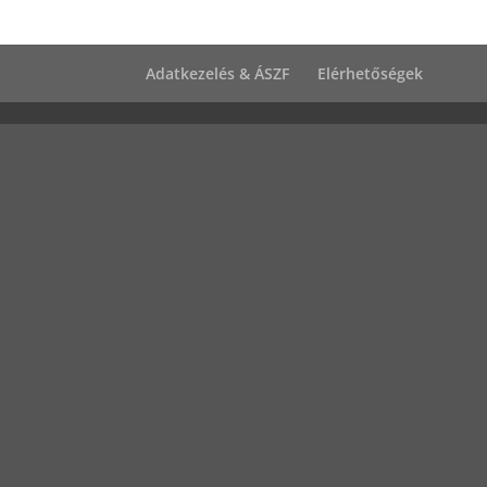
Adatkezelés & ÁSZF
Elérhetőségek