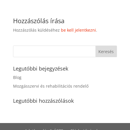
Hozzászólás írása
Hozzászólás küldéséhez
be kell jelentkezni
.
Legutóbbi bejegyzések
Blog
Mozgásszervi és rehabilitációs rendelő
Legutóbbi hozzászólások