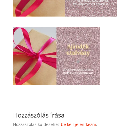
Hozzászólás írása
Hozzászólás küldéséhez
be kell jelentkezni
.