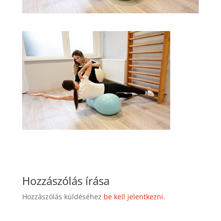
Hozzászólás írása
Hozzászólás küldéséhez
be kell jelentkezni
.