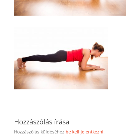
Hozzászólás írása
Hozzászólás küldéséhez
be kell jelentkezni
.