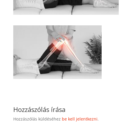
Hozzászólás írása
Hozzászólás küldéséhez
be kell jelentkezni
.