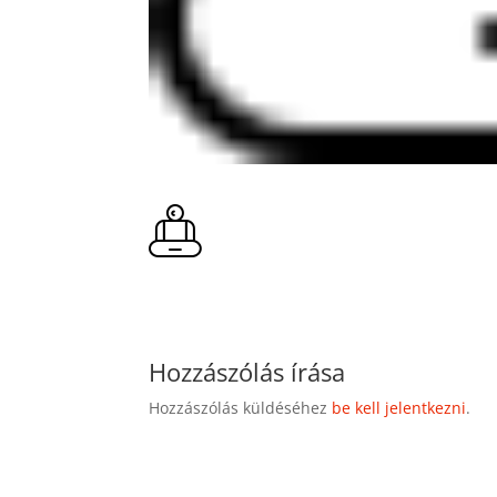
Hozzászólás írása
Hozzászólás küldéséhez
be kell jelentkezni
.